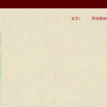
首页1
厚德载物