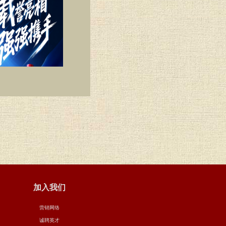
加入我们
营销网络
诚聘英才