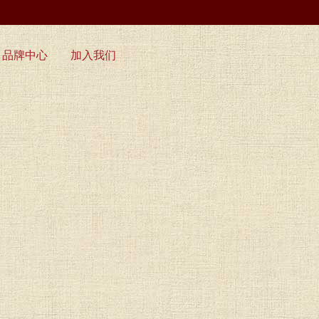
品牌中心
加入我们